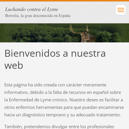
Luchando contra el Lyme
Borrelia, la gran desconocida en España
Bienvenidos a nuestra
web
Esta página ha sido creada con carácter meramente
informativo, debido a la falta de recursos en español sobre
la Enfermedad de Lyme crónico. Nuestro deseo es facilitar a
otros enfermos herramientas para que puedan encaminarse
hacia un diagnóstico temprano y su adecuado tratamiento.
También, pretendemos divulgar entre los profesionales