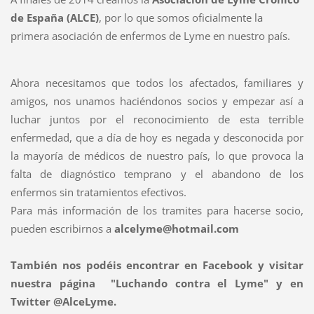
de España (ALCE)
, por lo que somos oficialmente la
primera asociación de enfermos de Lyme en nuestro país.
Ahora necesitamos que todos los afectados, familiares y
amigos, nos unamos haciéndonos socios y empezar así a
luchar juntos por el reconocimiento de esta terrible
enfermedad, que a día de hoy es negada y desconocida por
la mayoría de médicos de nuestro país, lo que provoca la
falta de diagnóstico temprano y el abandono de los
enfermos sin tratamientos efectivos.
Para más información de los tramites para hacerse socio,
pueden escribirnos a
alcelyme@hotmail.com
También nos podéis encontrar en Facebook y visitar
nuestra página "Luchando contra el Lyme" y en
Twitter @AlceLyme.