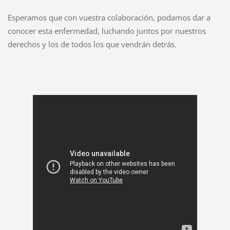
Esperamos que con vuestra colaboración, podamos dar a
conocer esta enfermedad, luchando juntos por nuestros
derechos y los de todos los que vendrán detrás.