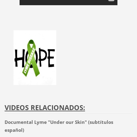
VIDEOS RELACIONADOS:
Documental Lyme "Under our Skin" (subtítulos
español)